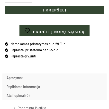
Į KREPŠELĮ
PRIDĖTI Į NORŲ SĄRAŠĄ
Nemokamas pristatymas nuo 29 Eur
Paprastai pristatoma per 1-5 d.d.
Paprasta grąžinti
Aprašymas
Papildoma informacija
Atsiliepimai (0)
Pagaminta iš stiklo.