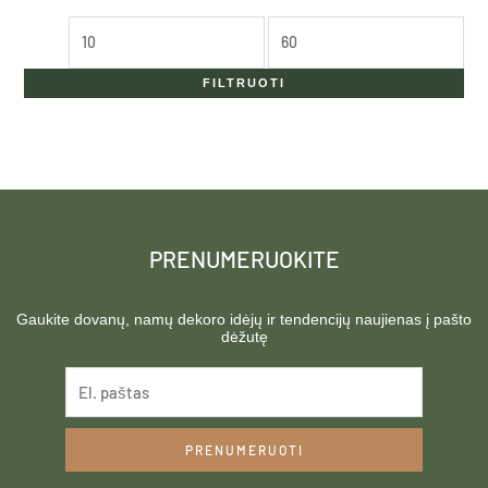
FILTRUOTI
PRENUMERUOKITE
Gaukite dovanų, namų dekoro idėjų ir tendencijų naujienas į pašto
dėžutę
PRENUMERUOTI